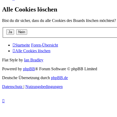
Alle Cookies löschen
Bist du dir sicher, dass du alle Cookies des Boards löschen möchtest?
Startseite
Foren-Übersicht
Alle Cookies löschen
Flat Style by
Ian Bradley
Powered by
phpBB
® Forum Software © phpBB Limited
Deutsche Übersetzung durch
phpBB.de
Datenschutz
|
Nutzungsbedingungen