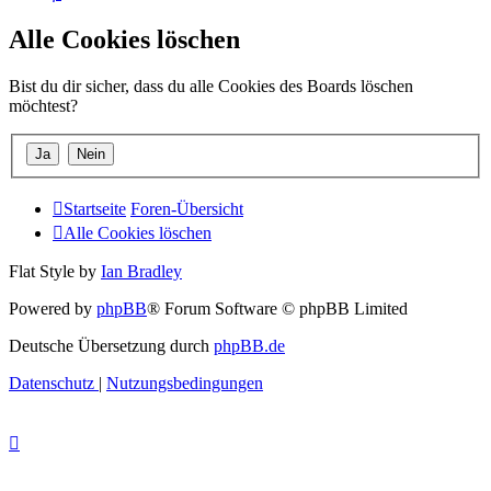
Alle Cookies löschen
Bist du dir sicher, dass du alle Cookies des Boards löschen
möchtest?
Startseite
Foren-Übersicht
Alle Cookies löschen
Flat Style by
Ian Bradley
Powered by
phpBB
® Forum Software © phpBB Limited
Deutsche Übersetzung durch
phpBB.de
Datenschutz
|
Nutzungsbedingungen