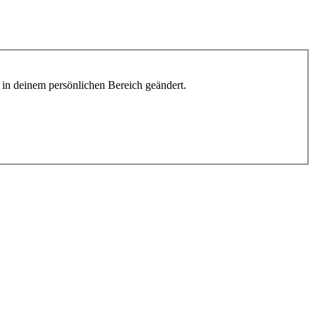
h in deinem persönlichen Bereich geändert.