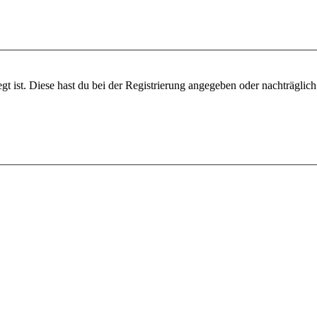
gt ist. Diese hast du bei der Registrierung angegeben oder nachträglic