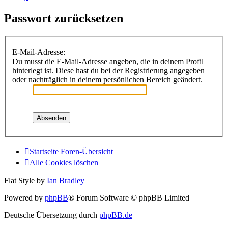
Passwort zurücksetzen
E-Mail-Adresse:
Du musst die E-Mail-Adresse angeben, die in deinem Profil
hinterlegt ist. Diese hast du bei der Registrierung angegeben
oder nachträglich in deinem persönlichen Bereich geändert.
Startseite
Foren-Übersicht
Alle Cookies löschen
Flat Style by
Ian Bradley
Powered by
phpBB
® Forum Software © phpBB Limited
Deutsche Übersetzung durch
phpBB.de