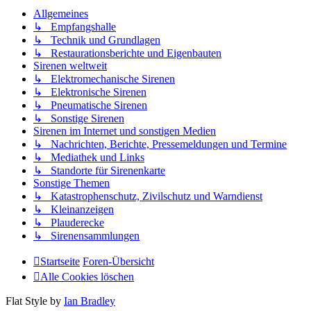
Allgemeines
↳ Empfangshalle
↳ Technik und Grundlagen
↳ Restaurationsberichte und Eigenbauten
Sirenen weltweit
↳ Elektromechanische Sirenen
↳ Elektronische Sirenen
↳ Pneumatische Sirenen
↳ Sonstige Sirenen
Sirenen im Internet und sonstigen Medien
↳ Nachrichten, Berichte, Pressemeldungen und Termine
↳ Mediathek und Links
↳ Standorte für Sirenenkarte
Sonstige Themen
↳ Katastrophenschutz, Zivilschutz und Warndienst
↳ Kleinanzeigen
↳ Plauderecke
↳ Sirenensammlungen
Startseite
Foren-Übersicht
Alle Cookies löschen
Flat Style by
Ian Bradley