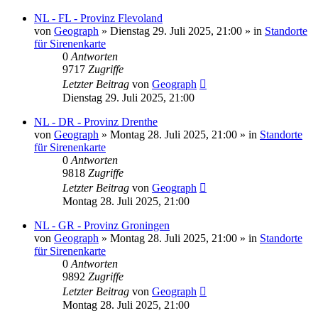
NL - FL - Provinz Flevoland
von
Geograph
»
Dienstag 29. Juli 2025, 21:00
» in
Standorte
für Sirenenkarte
0
Antworten
9717
Zugriffe
Letzter Beitrag
von
Geograph
Dienstag 29. Juli 2025, 21:00
NL - DR - Provinz Drenthe
von
Geograph
»
Montag 28. Juli 2025, 21:00
» in
Standorte
für Sirenenkarte
0
Antworten
9818
Zugriffe
Letzter Beitrag
von
Geograph
Montag 28. Juli 2025, 21:00
NL - GR - Provinz Groningen
von
Geograph
»
Montag 28. Juli 2025, 21:00
» in
Standorte
für Sirenenkarte
0
Antworten
9892
Zugriffe
Letzter Beitrag
von
Geograph
Montag 28. Juli 2025, 21:00