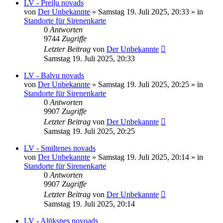
LV - Preiļu novads
von
Der Unbekannte
»
Samstag 19. Juli 2025, 20:33
» in
Standorte für Sirenenkarte
0
Antworten
9744
Zugriffe
Letzter Beitrag
von
Der Unbekannte
Samstag 19. Juli 2025, 20:33
LV - Balvu novads
von
Der Unbekannte
»
Samstag 19. Juli 2025, 20:25
» in
Standorte für Sirenenkarte
0
Antworten
9907
Zugriffe
Letzter Beitrag
von
Der Unbekannte
Samstag 19. Juli 2025, 20:25
LV - Smiltenes novads
von
Der Unbekannte
»
Samstag 19. Juli 2025, 20:14
» in
Standorte für Sirenenkarte
0
Antworten
9907
Zugriffe
Letzter Beitrag
von
Der Unbekannte
Samstag 19. Juli 2025, 20:14
LV - Alūksnes novoads