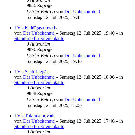
9836
Zugriffe
Letzter Beitrag
von
Der Unbekannte
Samstag 12. Juli 2025, 19:48
LV - Kuldīgas novads
von
Der Unbekannte
»
Samstag 12. Juli 2025, 19:40
» in
Standorte für Sirenenkarte
0
Antworten
9896
Zugriffe
Letzter Beitrag
von
Der Unbekannte
Samstag 12. Juli 2025, 19:40
LV - Stadt Liepāja
von
Der Unbekannte
»
Samstag 12. Juli 2025, 18:06
» in
Standorte für Sirenenkarte
0
Antworten
9858
Zugriffe
Letzter Beitrag
von
Der Unbekannte
Samstag 12. Juli 2025, 18:06
LV - Tukuma novads
von
Der Unbekannte
»
Samstag 12. Juli 2025, 17:48
» in
Standorte für Sirenenkarte
0
Antworten