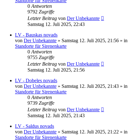
Standorte für Sirenenkarte
0
Antworten
9792
Zugriffe
Letzter Beitrag
von
Der Unbekannte
Samstag 12. Juli 2025, 22:43
LV - Bauskas novads
von
Der Unbekannte
»
Samstag 12. Juli 2025, 21:56
» in
Standorte für Sirenenkarte
0
Antworten
9755
Zugriffe
Letzter Beitrag
von
Der Unbekannte
Samstag 12. Juli 2025, 21:56
LV - Dobeles novads
von
Der Unbekannte
»
Samstag 12. Juli 2025, 21:43
» in
Standorte für Sirenenkarte
0
Antworten
9739
Zugriffe
Letzter Beitrag
von
Der Unbekannte
Samstag 12. Juli 2025, 21:43
LV - Saldus novads
von
Der Unbekannte
»
Samstag 12. Juli 2025, 21:22
» in
Standorte für Sirenenkarte