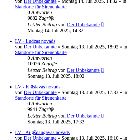
von
Der Unbekannte
»
Montag 14. Juli 2025, 14:32
» in
Standorte für Sirenenkarte
0
Antworten
9882
Zugriffe
Letzter Beitrag
von
Der Unbekannte
Montag 14. Juli 2025, 14:32
LV - Ludzas novads
von
Der Unbekannte
»
Sonntag 13. Juli 2025, 18:02
» in
Standorte für Sirenenkarte
0
Antworten
10026
Zugriffe
Letzter Beitrag
von
Der Unbekannte
Sonntag 13. Juli 2025, 18:02
LV - Krāslavas novads
von
Der Unbekannte
»
Sonntag 13. Juli 2025, 17:33
» in
Standorte für Sirenenkarte
0
Antworten
9941
Zugriffe
Letzter Beitrag
von
Der Unbekannte
Sonntag 13. Juli 2025, 17:33
LV - Augšdaugavas novads
von
Der Unbekannte
»
Sonntag 13. Juli 2025, 16:10
» in