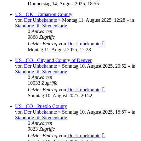
Donnerstag 14. August 2025, 18:55
US - OK - Cimarron County
von
Der Unbekannte
»
Montag 11. August 2025, 12:28
» in
Standorte für Sirenenkarte
0
Antworten
9868
Zugriffe
Letzter Beitrag
von
Der Unbekannte
Montag 11. August 2025, 12:28
US - CO - City and County of Denver
von
Der Unbekannte
»
Sonntag 10. August 2025, 20:52
» in
Standorte für Sirenenkarte
0
Antworten
10033
Zugriffe
Letzter Beitrag
von
Der Unbekannte
Sonntag 10. August 2025, 20:52
US - CO - Pueblo County
von
Der Unbekannte
»
Sonntag 10. August 2025, 15:57
» in
Standorte für Sirenenkarte
0
Antworten
9823
Zugriffe
Letzter Beitrag
von
Der Unbekannte