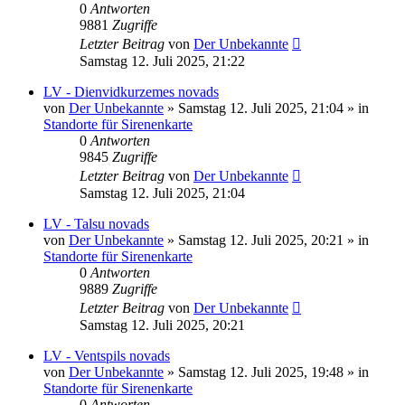
0
Antworten
9881
Zugriffe
Letzter Beitrag
von
Der Unbekannte
Samstag 12. Juli 2025, 21:22
LV - Dienvidkurzemes novads
von
Der Unbekannte
»
Samstag 12. Juli 2025, 21:04
» in
Standorte für Sirenenkarte
0
Antworten
9845
Zugriffe
Letzter Beitrag
von
Der Unbekannte
Samstag 12. Juli 2025, 21:04
LV - Talsu novads
von
Der Unbekannte
»
Samstag 12. Juli 2025, 20:21
» in
Standorte für Sirenenkarte
0
Antworten
9889
Zugriffe
Letzter Beitrag
von
Der Unbekannte
Samstag 12. Juli 2025, 20:21
LV - Ventspils novads
von
Der Unbekannte
»
Samstag 12. Juli 2025, 19:48
» in
Standorte für Sirenenkarte
0
Antworten