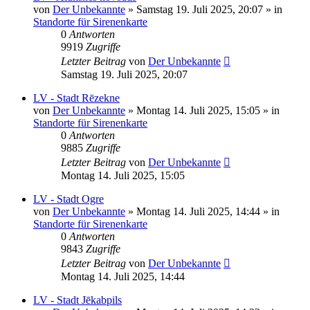
von
Der Unbekannte
»
Samstag 19. Juli 2025, 20:07
» in
Standorte für Sirenenkarte
0
Antworten
9919
Zugriffe
Letzter Beitrag
von
Der Unbekannte
Samstag 19. Juli 2025, 20:07
LV - Stadt Rēzekne
von
Der Unbekannte
»
Montag 14. Juli 2025, 15:05
» in
Standorte für Sirenenkarte
0
Antworten
9885
Zugriffe
Letzter Beitrag
von
Der Unbekannte
Montag 14. Juli 2025, 15:05
LV - Stadt Ogre
von
Der Unbekannte
»
Montag 14. Juli 2025, 14:44
» in
Standorte für Sirenenkarte
0
Antworten
9843
Zugriffe
Letzter Beitrag
von
Der Unbekannte
Montag 14. Juli 2025, 14:44
LV - Stadt Jēkabpils