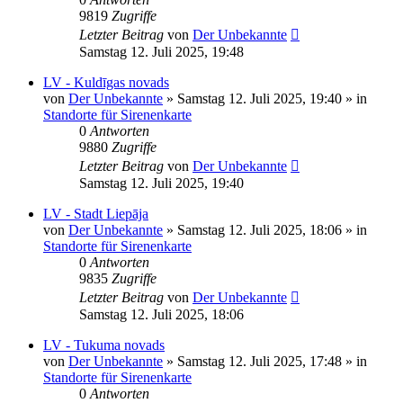
9819
Zugriffe
Letzter Beitrag
von
Der Unbekannte
Samstag 12. Juli 2025, 19:48
LV - Kuldīgas novads
von
Der Unbekannte
»
Samstag 12. Juli 2025, 19:40
» in
Standorte für Sirenenkarte
0
Antworten
9880
Zugriffe
Letzter Beitrag
von
Der Unbekannte
Samstag 12. Juli 2025, 19:40
LV - Stadt Liepāja
von
Der Unbekannte
»
Samstag 12. Juli 2025, 18:06
» in
Standorte für Sirenenkarte
0
Antworten
9835
Zugriffe
Letzter Beitrag
von
Der Unbekannte
Samstag 12. Juli 2025, 18:06
LV - Tukuma novads
von
Der Unbekannte
»
Samstag 12. Juli 2025, 17:48
» in
Standorte für Sirenenkarte
0
Antworten