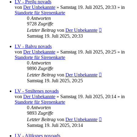
LV - Preiļu novads
von
Der Unbekannte
»
Samstag 19. Juli 2025, 20:33
» in
Standorte für Sirenenkarte
0
Antworten
9728
Zugriffe
Letzter Beitrag
von
Der Unbekannte
Samstag 19. Juli 2025, 20:33
LV - Balvu novads
von
Der Unbekannte
»
Samstag 19. Juli 2025, 20:25
» in
Standorte für Sirenenkarte
0
Antworten
9890
Zugriffe
Letzter Beitrag
von
Der Unbekannte
Samstag 19. Juli 2025, 20:25
LV - Smiltenes novads
von
Der Unbekannte
»
Samstag 19. Juli 2025, 20:14
» in
Standorte für Sirenenkarte
0
Antworten
9893
Zugriffe
Letzter Beitrag
von
Der Unbekannte
Samstag 19. Juli 2025, 20:14
LV - Alūksnes novoads