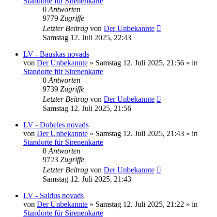
Standorte für Sirenenkarte
0
Antworten
9779
Zugriffe
Letzter Beitrag
von
Der Unbekannte
Samstag 12. Juli 2025, 22:43
LV - Bauskas novads
von
Der Unbekannte
»
Samstag 12. Juli 2025, 21:56
» in
Standorte für Sirenenkarte
0
Antworten
9739
Zugriffe
Letzter Beitrag
von
Der Unbekannte
Samstag 12. Juli 2025, 21:56
LV - Dobeles novads
von
Der Unbekannte
»
Samstag 12. Juli 2025, 21:43
» in
Standorte für Sirenenkarte
0
Antworten
9723
Zugriffe
Letzter Beitrag
von
Der Unbekannte
Samstag 12. Juli 2025, 21:43
LV - Saldus novads
von
Der Unbekannte
»
Samstag 12. Juli 2025, 21:22
» in
Standorte für Sirenenkarte