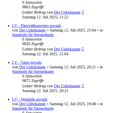
0
Antworten
9863
Zugriffe
Letzter Beitrag
von
Der Unbekannte
Samstag 12. Juli 2025, 21:22
LV - Dienvidkurzemes novads
von
Der Unbekannte
»
Samstag 12. Juli 2025, 21:04
» in
Standorte für Sirenenkarte
0
Antworten
9826
Zugriffe
Letzter Beitrag
von
Der Unbekannte
Samstag 12. Juli 2025, 21:04
LV - Talsu novads
von
Der Unbekannte
»
Samstag 12. Juli 2025, 20:21
» in
Standorte für Sirenenkarte
0
Antworten
9872
Zugriffe
Letzter Beitrag
von
Der Unbekannte
Samstag 12. Juli 2025, 20:21
LV - Ventspils novads
von
Der Unbekannte
»
Samstag 12. Juli 2025, 19:48
» in
Standorte für Sirenenkarte
0
Antworten