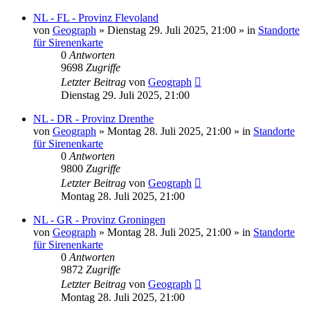
NL - FL - Provinz Flevoland
von
Geograph
»
Dienstag 29. Juli 2025, 21:00
» in
Standorte
für Sirenenkarte
0
Antworten
9698
Zugriffe
Letzter Beitrag
von
Geograph
Dienstag 29. Juli 2025, 21:00
NL - DR - Provinz Drenthe
von
Geograph
»
Montag 28. Juli 2025, 21:00
» in
Standorte
für Sirenenkarte
0
Antworten
9800
Zugriffe
Letzter Beitrag
von
Geograph
Montag 28. Juli 2025, 21:00
NL - GR - Provinz Groningen
von
Geograph
»
Montag 28. Juli 2025, 21:00
» in
Standorte
für Sirenenkarte
0
Antworten
9872
Zugriffe
Letzter Beitrag
von
Geograph
Montag 28. Juli 2025, 21:00