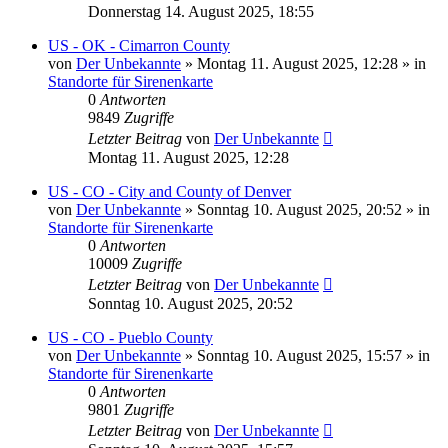
Donnerstag 14. August 2025, 18:55
US - OK - Cimarron County
von
Der Unbekannte
»
Montag 11. August 2025, 12:28
» in
Standorte für Sirenenkarte
0
Antworten
9849
Zugriffe
Letzter Beitrag
von
Der Unbekannte
Montag 11. August 2025, 12:28
US - CO - City and County of Denver
von
Der Unbekannte
»
Sonntag 10. August 2025, 20:52
» in
Standorte für Sirenenkarte
0
Antworten
10009
Zugriffe
Letzter Beitrag
von
Der Unbekannte
Sonntag 10. August 2025, 20:52
US - CO - Pueblo County
von
Der Unbekannte
»
Sonntag 10. August 2025, 15:57
» in
Standorte für Sirenenkarte
0
Antworten
9801
Zugriffe
Letzter Beitrag
von
Der Unbekannte