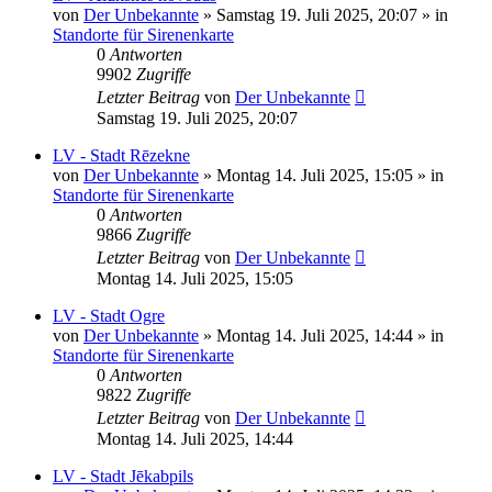
von
Der Unbekannte
»
Samstag 19. Juli 2025, 20:07
» in
Standorte für Sirenenkarte
0
Antworten
9902
Zugriffe
Letzter Beitrag
von
Der Unbekannte
Samstag 19. Juli 2025, 20:07
LV - Stadt Rēzekne
von
Der Unbekannte
»
Montag 14. Juli 2025, 15:05
» in
Standorte für Sirenenkarte
0
Antworten
9866
Zugriffe
Letzter Beitrag
von
Der Unbekannte
Montag 14. Juli 2025, 15:05
LV - Stadt Ogre
von
Der Unbekannte
»
Montag 14. Juli 2025, 14:44
» in
Standorte für Sirenenkarte
0
Antworten
9822
Zugriffe
Letzter Beitrag
von
Der Unbekannte
Montag 14. Juli 2025, 14:44
LV - Stadt Jēkabpils