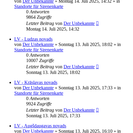
von
Der Unbekannte
»
Montag 14. Juli 2025, 14:32
» in
Standorte für Sirenenkarte
0
Antworten
9864
Zugriffe
Letzter Beitrag
von
Der Unbekannte
Montag 14. Juli 2025, 14:32
LV - Ludzas novads
von
Der Unbekannte
»
Sonntag 13. Juli 2025, 18:02
» in
Standorte für Sirenenkarte
0
Antworten
10007
Zugriffe
Letzter Beitrag
von
Der Unbekannte
Sonntag 13. Juli 2025, 18:02
LV - Krāslavas novads
von
Der Unbekannte
»
Sonntag 13. Juli 2025, 17:33
» in
Standorte für Sirenenkarte
0
Antworten
9924
Zugriffe
Letzter Beitrag
von
Der Unbekannte
Sonntag 13. Juli 2025, 17:33
LV - Augšdaugavas novads
von
Der Unbekannte
»
Sonntag 13. Juli 2025, 16:10
» in