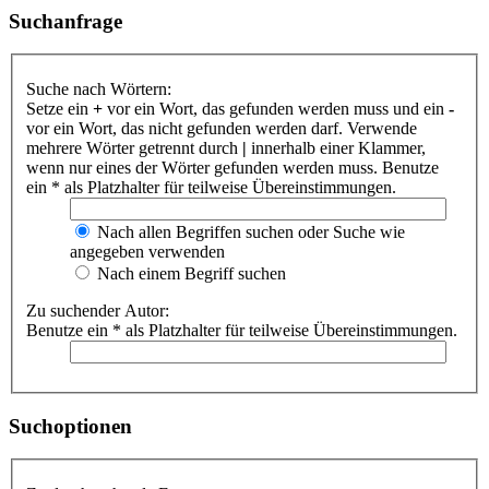
Suchanfrage
Suche nach Wörtern:
Setze ein
+
vor ein Wort, das gefunden werden muss und ein
-
vor ein Wort, das nicht gefunden werden darf. Verwende
mehrere Wörter getrennt durch
|
innerhalb einer Klammer,
wenn nur eines der Wörter gefunden werden muss. Benutze
ein * als Platzhalter für teilweise Übereinstimmungen.
Nach allen Begriffen suchen oder Suche wie
angegeben verwenden
Nach einem Begriff suchen
Zu suchender Autor:
Benutze ein * als Platzhalter für teilweise Übereinstimmungen.
Suchoptionen