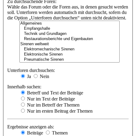
Zu durchsuchende Foren:
Wähle das Forum oder die Foren aus, in denen gesucht werden
soll. Unterforen werden automatisch mit durchsucht, sofern du
die Option „Unterforen durchsuchen“ unten nicht deaktivierst.
Unterforen durchsuchen:
Ja
Nein
Innerhalb suchen:
Betreff und Text der Beiträge
Nur im Text der Beiträge
Nur im Betreff der Themen
Nur im ersten Beitrag der Themen
Ergebnisse anzeigen als:
Beiträge
Themen