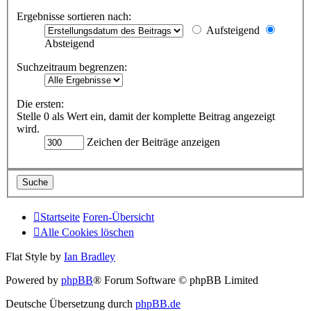
Ergebnisse sortieren nach:
Aufsteigend
Absteigend
Suchzeitraum begrenzen:
Die ersten:
Stelle 0 als Wert ein, damit der komplette Beitrag angezeigt
wird.
Zeichen der Beiträge anzeigen
Startseite
Foren-Übersicht
Alle Cookies löschen
Flat Style by
Ian Bradley
Powered by
phpBB
® Forum Software © phpBB Limited
Deutsche Übersetzung durch
phpBB.de