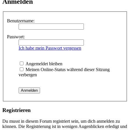
Anmelden
Benutzername:
Passwort:
Ich habe mein Passwort vergessen
Angemeldet bleiben
Meinen Online-Status während dieser Sitzung
verbergen
Registrieren
Du musst in diesem Forum registriert sein, um dich anmelden zu
können. Die Registrierung ist in wenigen Augenblicken erledigt und