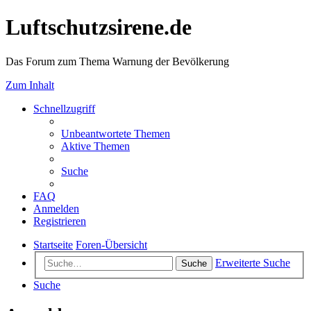
Luftschutzsirene.de
Das Forum zum Thema Warnung der Bevölkerung
Zum Inhalt
Schnellzugriff
Unbeantwortete Themen
Aktive Themen
Suche
FAQ
Anmelden
Registrieren
Startseite
Foren-Übersicht
Erweiterte Suche
Suche
Suche