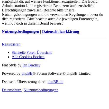
ermöglicht dir, auf weitere Funktionen zuzugreifen. Die Board-
Administration kann registrierten Benutzern auch zusätzliche
Berechtigungen zuweisen. Beachte bitte unsere
Nutzungsbedingungen und die verwandten Regelungen, bevor du
dich registrierst. Bitte beachte auch die jeweiligen Forenregeln,
wenn du dich in diesem Board bewegst.
Nutzungsbedingungen
|
Datenschutzerklärung
Registrieren
Startseite
Foren-Übersicht
Alle Cookies löschen
Flat Style by
Ian Bradley
Powered by
phpBB
® Forum Software © phpBB Limited
Deutsche Übersetzung durch
phpBB.de
Datenschutz
|
Nutzungsbedingungen