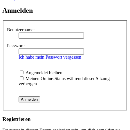
Anmelden
Benutzername:
Passwort:
Ich habe mein Passwort vergessen
Angemeldet bleiben
Meinen Online-Status während dieser Sitzung
verbergen
Registrieren