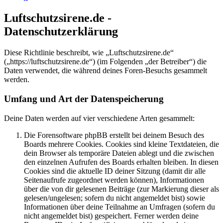
Luftschutzsirene.de -
Datenschutzerklärung
Diese Richtlinie beschreibt, wie „Luftschutzsirene.de“
(„https://luftschutzsirene.de“) (im Folgenden „der Betreiber“) die
Daten verwendet, die während deines Foren-Besuchs gesammelt
werden.
Umfang und Art der Datenspeicherung
Deine Daten werden auf vier verschiedene Arten gesammelt:
Die Forensoftware phpBB erstellt bei deinem Besuch des
Boards mehrere Cookies. Cookies sind kleine Textdateien, die
dein Browser als temporäre Dateien ablegt und die zwischen
den einzelnen Aufrufen des Boards erhalten bleiben. In diesen
Cookies sind die aktuelle ID deiner Sitzung (damit dir alle
Seitenaufrufe zugeordnet werden können), Informationen
über die von dir gelesenen Beiträge (zur Markierung dieser als
gelesen/ungelesen; sofern du nicht angemeldet bist) sowie
Informationen über deine Teilnahme an Umfragen (sofern du
nicht angemeldet bist) gespeichert. Ferner werden deine