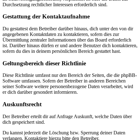
Durchsetzung rechtlicher Interessen erforderlich sind.
Gestattung der Kontaktaufnahme
Du gestattest dem Betreiber darüber hinaus, dich unter den von dir
angegebenen Kontaktdaten zu kontaktieren, sofern dies zur
Übermittlung zentraler Informationen über das Board erforderlich
ist. Darüber hinaus dürfen er und andere Benutzer dich kontaktieren,
sofern du dies in deinem persönlichen Bereich gestattet hast.
Geltungsbereich dieser Richtlinie
Diese Richtlinie umfasst nur den Bereich der Seiten, die die phpBB-
Software umfassen. Sofern der Betreiber in anderen Bereichen
seiner Software weitere personenbezogene Daten verarbeitet, wird
er dich darüber gesondert informieren.
Auskunftsrecht
Der Betreiber erteilt dir auf Anfrage Auskunft, welche Daten über
dich gespeichert sind.
Du kannst jederzeit die Löschung bzw. Sperrung deiner Daten
verlangen. Kontaktiere hierzu bitte den Betreiber.