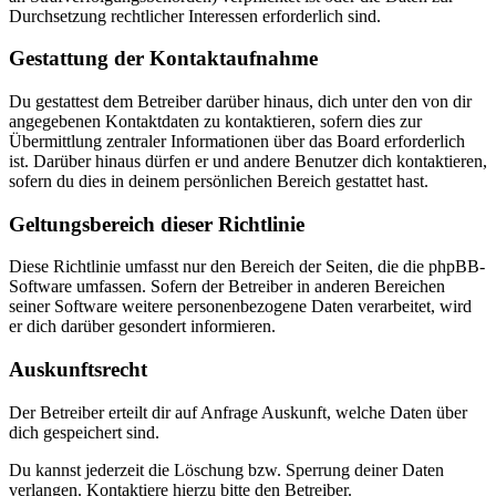
Durchsetzung rechtlicher Interessen erforderlich sind.
Gestattung der Kontaktaufnahme
Du gestattest dem Betreiber darüber hinaus, dich unter den von dir
angegebenen Kontaktdaten zu kontaktieren, sofern dies zur
Übermittlung zentraler Informationen über das Board erforderlich
ist. Darüber hinaus dürfen er und andere Benutzer dich kontaktieren,
sofern du dies in deinem persönlichen Bereich gestattet hast.
Geltungsbereich dieser Richtlinie
Diese Richtlinie umfasst nur den Bereich der Seiten, die die phpBB-
Software umfassen. Sofern der Betreiber in anderen Bereichen
seiner Software weitere personenbezogene Daten verarbeitet, wird
er dich darüber gesondert informieren.
Auskunftsrecht
Der Betreiber erteilt dir auf Anfrage Auskunft, welche Daten über
dich gespeichert sind.
Du kannst jederzeit die Löschung bzw. Sperrung deiner Daten
verlangen. Kontaktiere hierzu bitte den Betreiber.