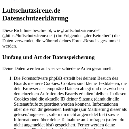
Luftschutzsirene.de -
Datenschutzerklärung
Diese Richtlinie beschreibt, wie „Luftschutzsirene.de“
(„https://luftschutzsirene.de“) (im Folgenden „der Betreiber“) die
Daten verwendet, die während deines Foren-Besuchs gesammelt
werden.
Umfang und Art der Datenspeicherung
Deine Daten werden auf vier verschiedene Arten gesammelt:
Die Forensoftware phpBB erstellt bei deinem Besuch des
Boards mehrere Cookies. Cookies sind kleine Textdateien, die
dein Browser als temporäre Dateien ablegt und die zwischen
den einzelnen Aufrufen des Boards erhalten bleiben. In diesen
Cookies sind die aktuelle ID deiner Sitzung (damit dir alle
Seitenaufrufe zugeordnet werden können), Informationen
über die von dir gelesenen Beiträge (zur Markierung dieser als
gelesen/ungelesen; sofern du nicht angemeldet bist) sowie
Informationen über deine Teilnahme an Umfragen (sofern du
nicht angemeldet bist) gespeichert. Ferner werden deine