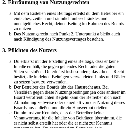
2. Einräumung von Nutzungsrechten
Mit dem Erstellen eines Beitrags erteilst du dem Betreiber ein
einfaches, zeitlich und räumlich unbeschränktes und
unentgeltliches Recht, deinen Beitrag im Rahmen des Boards
zu nutzen.
Das Nutzungsrecht nach Punkt 2, Unterpunkt a bleibt auch
nach Kündigung des Nutzungsvertrages bestehen.
3. Pflichten des Nutzers
Du erklärst mit der Erstellung eines Beitrags, dass er keine
Inhalte enthält, die gegen geltendes Recht oder die guten
Sitten verstoßen. Du erklärst insbesondere, dass du das Recht
besitzt, die in deinen Beiträgen verwendeten Links und Bilder
zu setzen bzw. zu verwenden.
Der Betreiber des Boards übt das Hausrecht aus. Bei
Verstößen gegen diese Nutzungsbedingungen oder anderer im
Board veröffentlichten Regeln kann der Betreiber dich nach
Abmahnung zeitweise oder dauerhaft von der Nutzung dieses
Boards ausschließen und dir ein Hausverbot erteilen.
Du nimmst zur Kenntnis, dass der Betreiber keine
Verantwortung für die Inhalte von Beiträgen übernimmt, die
er nicht selbst erstellt hat oder die er nicht zur Kenntnis