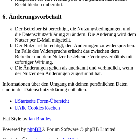
Recht bleiben unberührt.
6. Änderungsvorbehalt
Der Betreiber ist berechtigt, die Nutzungsbedingungen und
die Datenschutzerklärung zu ändern. Die Änderung wird dem
Nutzer per E-Mail mitgeteilt.
Der Nutzer ist berechtigt, den Änderungen zu widersprechen.
Im Falle des Widerspruchs erlischt das zwischen dem
Betreiber und dem Nutzer bestehende Vertragsverhältnis mit
sofortiger Wirkung.
Die Änderungen gelten als anerkannt und verbindlich, wenn
der Nutzer den Änderungen zugestimmt hat.
Informationen über den Umgang mit deinen persönlichen Daten
sind in der Datenschutzerklärung enthalten.
Startseite
Foren-Übersicht
Alle Cookies löschen
Flat Style by
Ian Bradley
Powered by
phpBB
® Forum Software © phpBB Limited