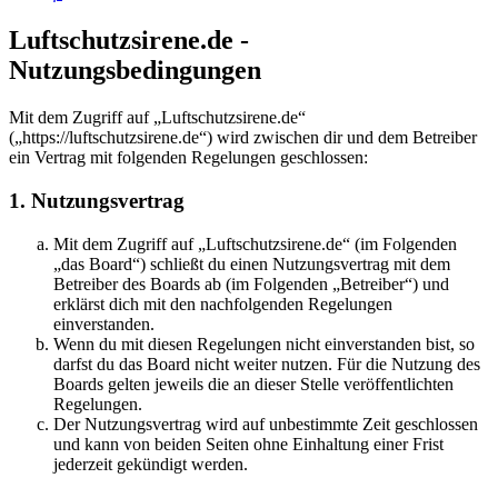
Luftschutzsirene.de -
Nutzungsbedingungen
Mit dem Zugriff auf „Luftschutzsirene.de“
(„https://luftschutzsirene.de“) wird zwischen dir und dem Betreiber
ein Vertrag mit folgenden Regelungen geschlossen:
1. Nutzungsvertrag
Mit dem Zugriff auf „Luftschutzsirene.de“ (im Folgenden
„das Board“) schließt du einen Nutzungsvertrag mit dem
Betreiber des Boards ab (im Folgenden „Betreiber“) und
erklärst dich mit den nachfolgenden Regelungen
einverstanden.
Wenn du mit diesen Regelungen nicht einverstanden bist, so
darfst du das Board nicht weiter nutzen. Für die Nutzung des
Boards gelten jeweils die an dieser Stelle veröffentlichten
Regelungen.
Der Nutzungsvertrag wird auf unbestimmte Zeit geschlossen
und kann von beiden Seiten ohne Einhaltung einer Frist
jederzeit gekündigt werden.