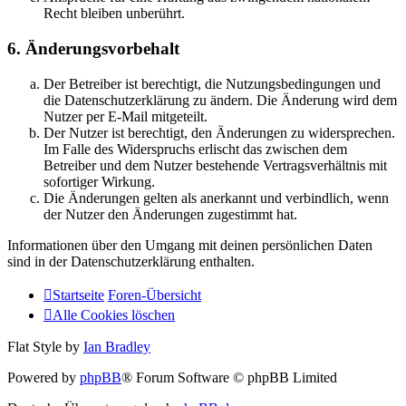
Recht bleiben unberührt.
6. Änderungsvorbehalt
Der Betreiber ist berechtigt, die Nutzungsbedingungen und
die Datenschutzerklärung zu ändern. Die Änderung wird dem
Nutzer per E-Mail mitgeteilt.
Der Nutzer ist berechtigt, den Änderungen zu widersprechen.
Im Falle des Widerspruchs erlischt das zwischen dem
Betreiber und dem Nutzer bestehende Vertragsverhältnis mit
sofortiger Wirkung.
Die Änderungen gelten als anerkannt und verbindlich, wenn
der Nutzer den Änderungen zugestimmt hat.
Informationen über den Umgang mit deinen persönlichen Daten
sind in der Datenschutzerklärung enthalten.
Startseite
Foren-Übersicht
Alle Cookies löschen
Flat Style by
Ian Bradley
Powered by
phpBB
® Forum Software © phpBB Limited