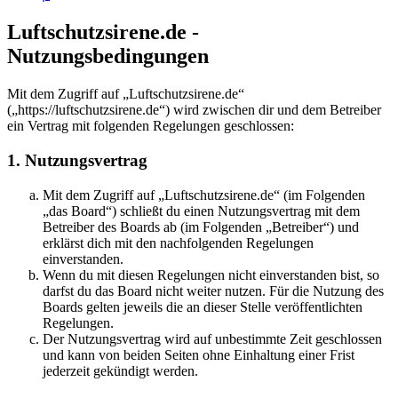
Luftschutzsirene.de -
Nutzungsbedingungen
Mit dem Zugriff auf „Luftschutzsirene.de“
(„https://luftschutzsirene.de“) wird zwischen dir und dem Betreiber
ein Vertrag mit folgenden Regelungen geschlossen:
1. Nutzungsvertrag
Mit dem Zugriff auf „Luftschutzsirene.de“ (im Folgenden
„das Board“) schließt du einen Nutzungsvertrag mit dem
Betreiber des Boards ab (im Folgenden „Betreiber“) und
erklärst dich mit den nachfolgenden Regelungen
einverstanden.
Wenn du mit diesen Regelungen nicht einverstanden bist, so
darfst du das Board nicht weiter nutzen. Für die Nutzung des
Boards gelten jeweils die an dieser Stelle veröffentlichten
Regelungen.
Der Nutzungsvertrag wird auf unbestimmte Zeit geschlossen
und kann von beiden Seiten ohne Einhaltung einer Frist
jederzeit gekündigt werden.