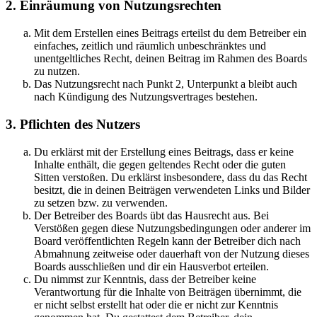
2. Einräumung von Nutzungsrechten
Mit dem Erstellen eines Beitrags erteilst du dem Betreiber ein
einfaches, zeitlich und räumlich unbeschränktes und
unentgeltliches Recht, deinen Beitrag im Rahmen des Boards
zu nutzen.
Das Nutzungsrecht nach Punkt 2, Unterpunkt a bleibt auch
nach Kündigung des Nutzungsvertrages bestehen.
3. Pflichten des Nutzers
Du erklärst mit der Erstellung eines Beitrags, dass er keine
Inhalte enthält, die gegen geltendes Recht oder die guten
Sitten verstoßen. Du erklärst insbesondere, dass du das Recht
besitzt, die in deinen Beiträgen verwendeten Links und Bilder
zu setzen bzw. zu verwenden.
Der Betreiber des Boards übt das Hausrecht aus. Bei
Verstößen gegen diese Nutzungsbedingungen oder anderer im
Board veröffentlichten Regeln kann der Betreiber dich nach
Abmahnung zeitweise oder dauerhaft von der Nutzung dieses
Boards ausschließen und dir ein Hausverbot erteilen.
Du nimmst zur Kenntnis, dass der Betreiber keine
Verantwortung für die Inhalte von Beiträgen übernimmt, die
er nicht selbst erstellt hat oder die er nicht zur Kenntnis