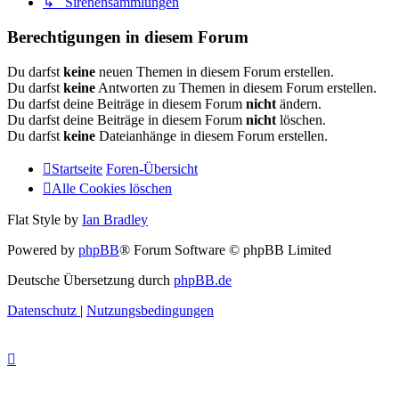
↳ Sirenensammlungen
Berechtigungen in diesem Forum
Du darfst
keine
neuen Themen in diesem Forum erstellen.
Du darfst
keine
Antworten zu Themen in diesem Forum erstellen.
Du darfst deine Beiträge in diesem Forum
nicht
ändern.
Du darfst deine Beiträge in diesem Forum
nicht
löschen.
Du darfst
keine
Dateianhänge in diesem Forum erstellen.
Startseite
Foren-Übersicht
Alle Cookies löschen
Flat Style by
Ian Bradley
Powered by
phpBB
® Forum Software © phpBB Limited
Deutsche Übersetzung durch
phpBB.de
Datenschutz
|
Nutzungsbedingungen