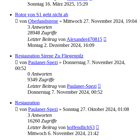
Sonntag 16. März 2025, 15:29
Rotor von S1 geht nicht ab
von
Oberlandsirene
»
Mittwoch 27. November 2024, 19:04
3
Antworten
28948
Zugriffe
Letzter Beitrag
von
Alexander470815
Montag 2. Dezember 2024, 16:09
Restauration Sirene Zu Fliegenpilz
von
Paulaner-Spezi
»
Donnerstag 7. November 2024,
00:52
0
Antworten
9349
Zugriffe
Letzter Beitrag
von
Paulaner-Spezi
Donnerstag 7. November 2024, 00:52
Restauration
von
Paulaner-Spezi
»
Sonntag 27. Oktober 2024, 01:08
3
Antworten
16260
Zugriffe
Letzter Beitrag
von
hoffendlichS3
Mittwoch 6. November 2024, 21:42