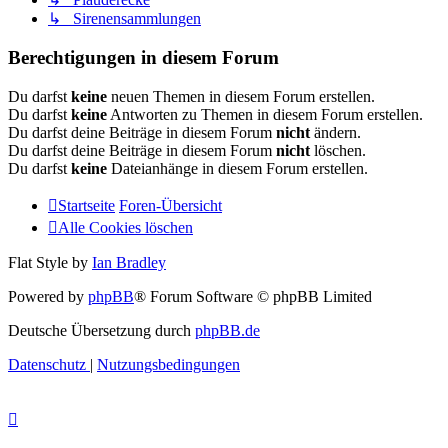
↳ Sirenensammlungen
Berechtigungen in diesem Forum
Du darfst
keine
neuen Themen in diesem Forum erstellen.
Du darfst
keine
Antworten zu Themen in diesem Forum erstellen.
Du darfst deine Beiträge in diesem Forum
nicht
ändern.
Du darfst deine Beiträge in diesem Forum
nicht
löschen.
Du darfst
keine
Dateianhänge in diesem Forum erstellen.
Startseite
Foren-Übersicht
Alle Cookies löschen
Flat Style by
Ian Bradley
Powered by
phpBB
® Forum Software © phpBB Limited
Deutsche Übersetzung durch
phpBB.de
Datenschutz
|
Nutzungsbedingungen