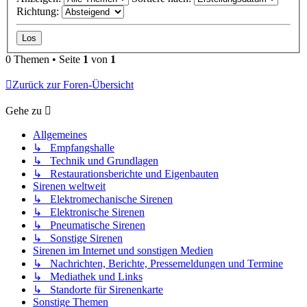
Richtung:
0 Themen • Seite
1
von
1
Zurück zur Foren-Übersicht
Gehe zu
Allgemeines
↳ Empfangshalle
↳ Technik und Grundlagen
↳ Restaurationsberichte und Eigenbauten
Sirenen weltweit
↳ Elektromechanische Sirenen
↳ Elektronische Sirenen
↳ Pneumatische Sirenen
↳ Sonstige Sirenen
Sirenen im Internet und sonstigen Medien
↳ Nachrichten, Berichte, Pressemeldungen und Termine
↳ Mediathek und Links
↳ Standorte für Sirenenkarte
Sonstige Themen