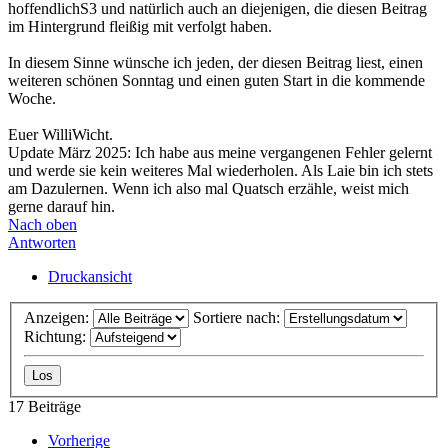
hoffendlichS3 und natürlich auch an diejenigen, die diesen Beitrag
im Hintergrund fleißig mit verfolgt haben.
In diesem Sinne wünsche ich jeden, der diesen Beitrag liest, einen
weiteren schönen Sonntag und einen guten Start in die kommende
Woche.
Euer WilliWicht.
Update März 2025: Ich habe aus meine vergangenen Fehler gelernt
und werde sie kein weiteres Mal wiederholen. Als Laie bin ich stets
am Dazulernen. Wenn ich also mal Quatsch erzähle, weist mich
gerne darauf hin.
Nach oben
Antworten
Druckansicht
Anzeigen:
Sortiere nach:
Richtung:
17 Beiträge
Vorherige