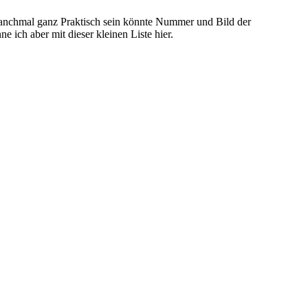
 manchmal ganz Praktisch sein könnte Nummer und Bild der
 ich aber mit dieser kleinen Liste hier.