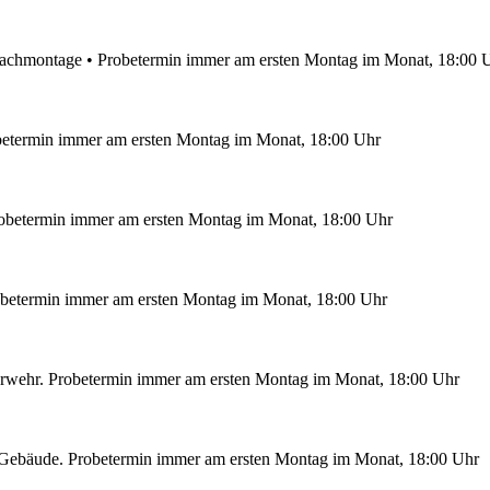
hmontage • Probetermin immer am ersten Montag im Monat, 18:00 
obetermin immer am ersten Montag im Monat, 18:00 Uhr
robetermin immer am ersten Montag im Monat, 18:00 Uhr
obetermin immer am ersten Montag im Monat, 18:00 Uhr
uerwehr. Probetermin immer am ersten Montag im Monat, 18:00 Uhr
f Gebäude. Probetermin immer am ersten Montag im Monat, 18:00 Uhr