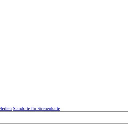
 Medien
Standorte für Sirenenkarte