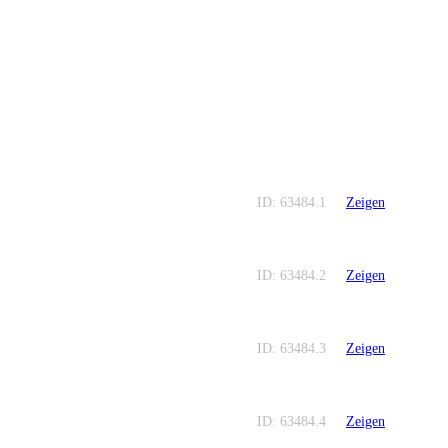
ID: 63484.1
Zeigen
ID: 63484.2
Zeigen
ID: 63484.3
Zeigen
ID: 63484.4
Zeigen